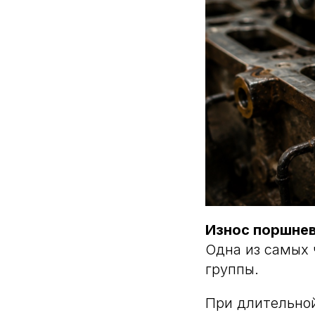
Износ поршнев
Одна из самых
группы.
При длительной