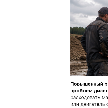
Повышенный р
проблем дизел
расходовать ма
или двигатель 