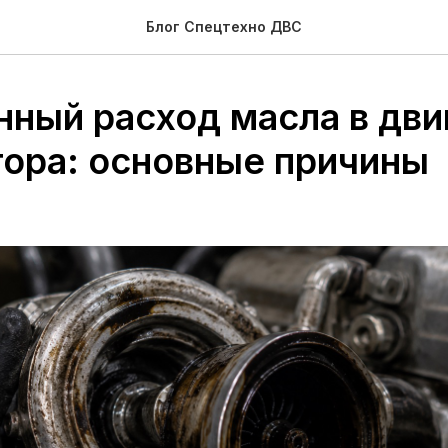
Блог Спецтехно ДВС
ный расход масла в дви
тора: основные причины