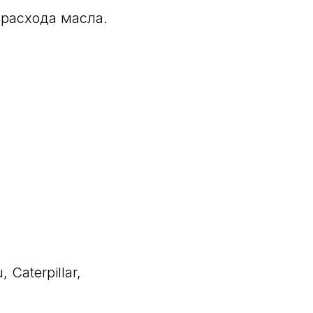
расхода масла.
Caterpillar,