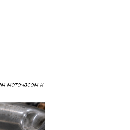
им моточасом и