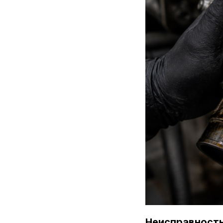
Неисправност